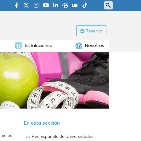
Reserva
Instalaciones
Nosotros
En esta sección
s malos
Red Española de Universidades