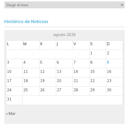
Histórico de Noticias
agosto 2026
L
M
X
J
V
S
D
1
2
3
4
5
6
7
8
9
10
11
12
13
14
15
16
17
18
19
20
21
22
23
24
25
26
27
28
29
30
31
« Mar