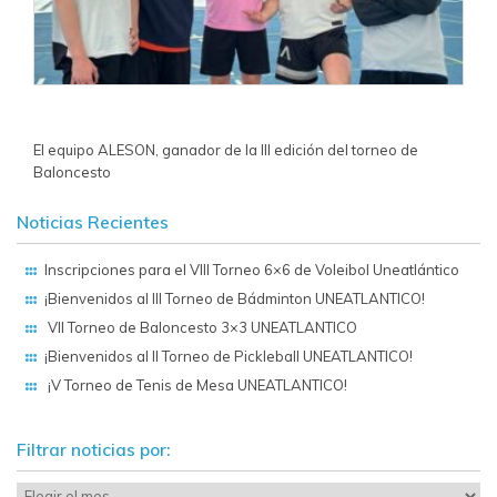
El equipo ALESON, ganador de la III edición del torneo de
Baloncesto
Noticias Recientes
Inscripciones para el VIII Torneo 6×6 de Voleibol Uneatlántico
¡Bienvenidos al III Torneo de Bádminton UNEATLANTICO!
VII Torneo de Baloncesto 3×3 UNEATLANTICO
¡Bienvenidos al II Torneo de Pickleball UNEATLANTICO!
¡V Torneo de Tenis de Mesa UNEATLANTICO!
Filtrar noticias por: