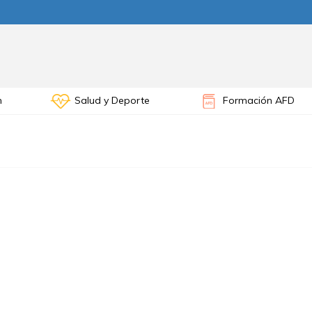
n
Salud y Deporte
Formación AFD