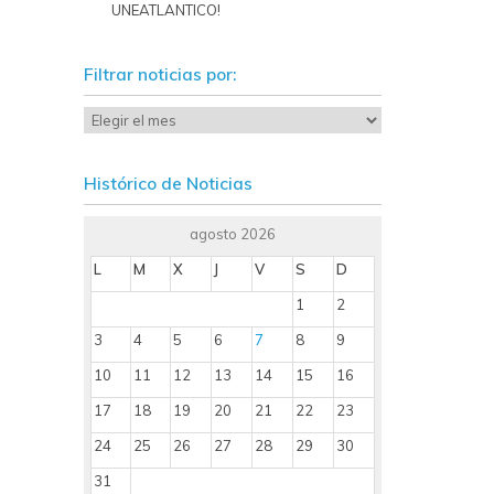
UNEATLANTICO!
Filtrar noticias por:
Histórico de Noticias
agosto 2026
L
M
X
J
V
S
D
1
2
3
4
5
6
7
8
9
10
11
12
13
14
15
16
17
18
19
20
21
22
23
24
25
26
27
28
29
30
31