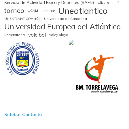
Servicio de Actividad Física y Deportes (SAFD)
surf
solidaria
Uneatlantico
torneo
UCAM
ultimate
UNEATLANTICOActúa
Universidad de Cantabria
Universidad Europea del Atlántico
voleibol
universitaria
voley playa
Sidebar Contacto