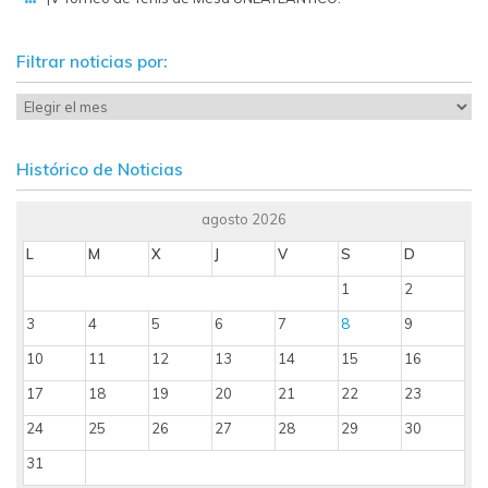
Filtrar noticias por:
Histórico de Noticias
agosto 2026
L
M
X
J
V
S
D
1
2
3
4
5
6
7
8
9
10
11
12
13
14
15
16
17
18
19
20
21
22
23
24
25
26
27
28
29
30
31