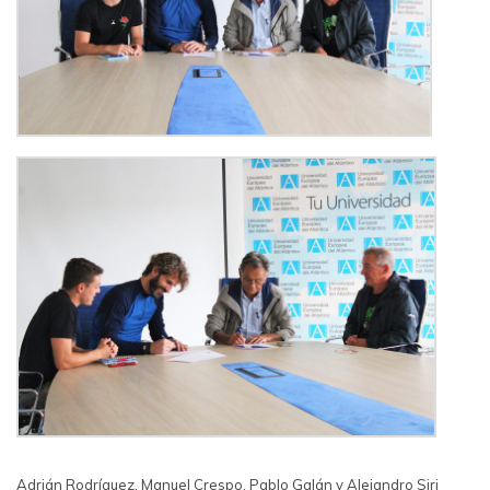
Adrián Rodríguez, Manuel Crespo, Pablo Galán y Alejandro Siri