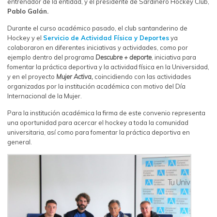
entrenador de la entidad, y el presidente de Sardinero Hockey Club,
Pablo Galán.
Durante el curso académico pasado, el club santanderino de
Hockey y el
Servicio de Actividad Física y Deportes
ya
colaboraron en diferentes iniciativas y actividades, como por
ejemplo dentro del programa
Descubre + deporte
,
iniciativa para
fomentar la práctica deportiva y la actividad física en la Universidad,
y en el proyecto
Mujer Activa,
coincidiendo con las actividades
organizadas por la institución académica con motivo del Día
Internacional de la Mujer.
Para la institución académica la firma de este convenio representa
una oportunidad para acercar el hockey a toda la comunidad
universitaria, así como para fomentar la práctica deportiva en
general.