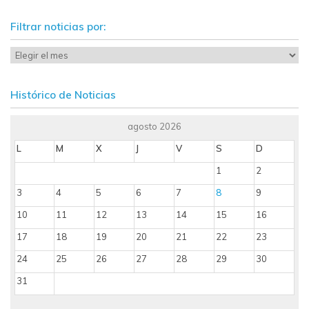
Filtrar noticias por:
Histórico de Noticias
agosto 2026
L
M
X
J
V
S
D
1
2
3
4
5
6
7
8
9
10
11
12
13
14
15
16
17
18
19
20
21
22
23
24
25
26
27
28
29
30
31