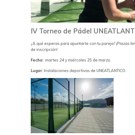
IV Torneo de Pádel UNEATLANT
¿A qué esperas para apuntarte con tu pareja? ¡Plazas li
de inscripción!
Fecha:
martes 24 y miércoles 25 de marzo.
Lugar:
Instalaciones deportivas de UNEATLANTICO.