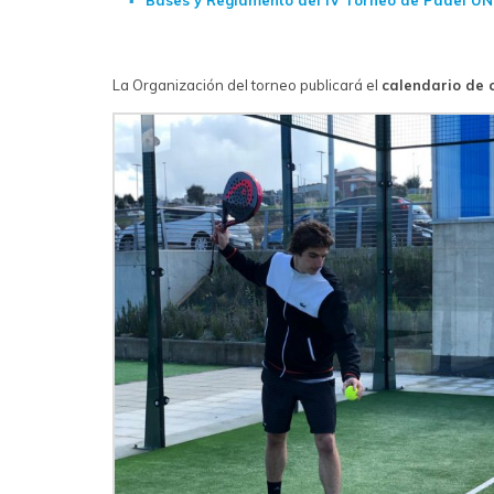
La Organización del torneo publicará el
calendario de 