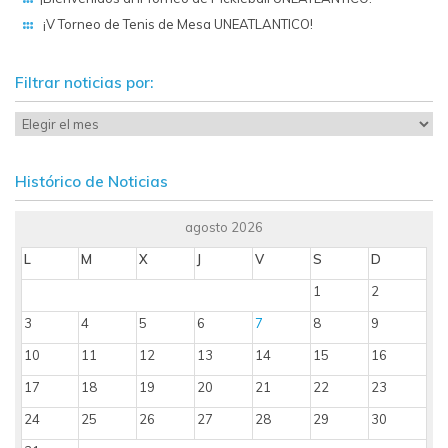
¡V Torneo de Tenis de Mesa UNEATLANTICO!
Filtrar noticias por:
Histórico de Noticias
agosto 2026
L
M
X
J
V
S
D
1
2
3
4
5
6
7
8
9
10
11
12
13
14
15
16
17
18
19
20
21
22
23
24
25
26
27
28
29
30