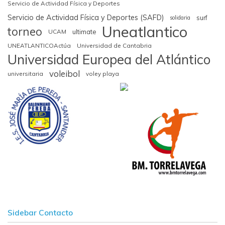
Servicio de Actividad Física y Deportes
Servicio de Actividad Física y Deportes (SAFD)
surf
solidaria
Uneatlantico
torneo
UCAM
ultimate
UNEATLANTICOActúa
Universidad de Cantabria
Universidad Europea del Atlántico
voleibol
universitaria
voley playa
Sidebar Contacto