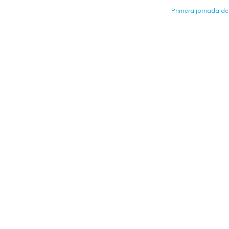
Primera jornada de