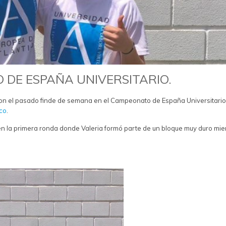
 DE ESPAÑA UNIVERSITARIO.
ron el pasado finde de semana en el Campeonato de España Universitario
ico
.
n la primera ronda donde Valeria formó parte de un bloque muy duro mie