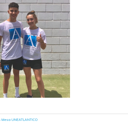
enis Mesa UNEATLANTICO