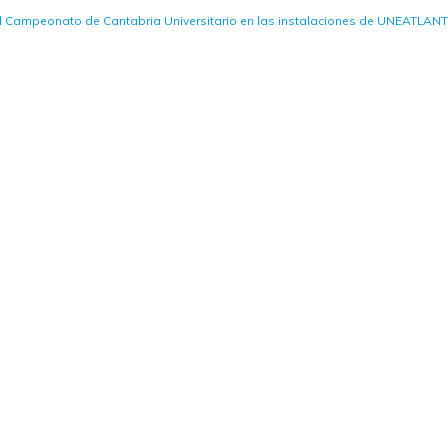
l Campeonato de Cantabria Universitario en las instalaciones de UNEATLAN