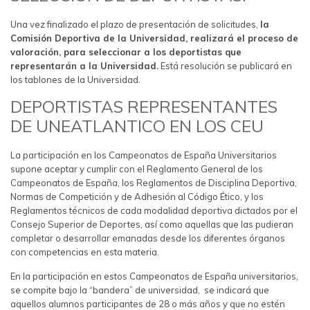
Una vez finalizado el plazo de presentación de solicitudes,
la
Comisión Deportiva de la Universidad, realizará el proceso de
valoración, para seleccionar a los deportistas que
representarán a la Universidad.
Está resolución se publicará en
los tablones de la Universidad.
DEPORTISTAS REPRESENTANTES
DE UNEATLANTICO EN LOS CEU
La participación en los Campeonatos de España Universitarios
supone aceptar y cumplir con el Reglamento General de los
Campeonatos de España, los Reglamentos de Disciplina Deportiva,
Normas de Competición y de Adhesión al Código Ético, y los
Reglamentos técnicos de cada modalidad deportiva dictados por el
Consejo Superior de Deportes, así como aquellas que las pudieran
completar o desarrollar emanadas desde los diferentes órganos
con competencias en esta materia.
En la participación en estos Campeonatos de España universitarios,
se compite bajo la “bandera” de universidad, se indicará que
aquellos alumnos participantes de 28 o más años y que no estén