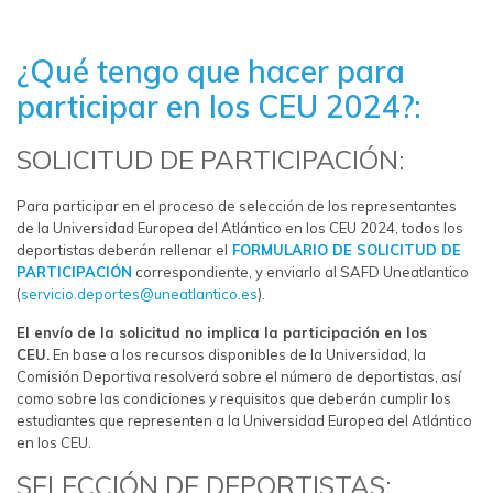
¿Qué tengo que hacer para
participar en los CEU 2024?:
SOLICITUD DE PARTICIPACIÓN:
Para participar en el proceso de selección de los representantes
de la Universidad Europea del Atlántico en los CEU 2024, todos los
deportistas deberán rellenar el
FORMULARIO DE SOLICITUD DE
PARTICIPACIÓN
correspondiente, y enviarlo al SAFD Uneatlantico
(
servicio.deportes@uneatlantico.es
).
El envío de la solicitud no implica la participación en los
CEU.
En base a los recursos disponibles de la Universidad, la
Comisión Deportiva resolverá sobre el número de deportistas, así
como sobre las condiciones y requisitos que deberán cumplir los
estudiantes que representen a la Universidad Europea del Atlántico
en los CEU.
SELECCIÓN DE DEPORTISTAS: