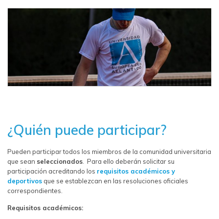
¿Quién puede participar?
Pueden participar todos los miembros de la comunidad universitaria
que sean
seleccionados
. Para ello deberán solicitar su
participación acreditando los
requisitos académicos y
deportivos
que se establezcan en las resoluciones oficiales
correspondientes.
Requisitos académicos: