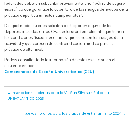
federados deberán subscribir previamente una ” póliza de seguro
específica que garantice la cobertura de los riesgos derivados de la
práctica deportiva en estos campeonatos“.
De igual modo, quienes soliciten participar en alguno de los
deportes incluidos en los CEU declararán formalmente que tienen
las condiciones físicas necesarias, que conocen los riesgos de la
actividad y que carecen de contraindicación médica para su
práctica de alto nivel.
Podéis consultar toda la información de esta resolución en el
siguiente enlace:
Campeonatos de España Universitarios (CEU)
←
Inscripciones abiertas para la VIII San Silvestre Solidaria
UNEATLANTICO 2023
Nuevos horarios para los grupos de entrenamiento 2024
→