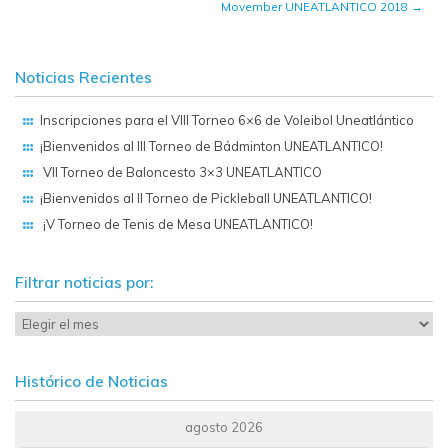
Movember UNEATLANTICO 2018
→
Noticias Recientes
Inscripciones para el VIII Torneo 6×6 de Voleibol Uneatlántico
¡Bienvenidos al III Torneo de Bádminton UNEATLANTICO!
VII Torneo de Baloncesto 3×3 UNEATLANTICO
¡Bienvenidos al II Torneo de Pickleball UNEATLANTICO!
¡V Torneo de Tenis de Mesa UNEATLANTICO!
Filtrar noticias por:
Histórico de Noticias
agosto 2026