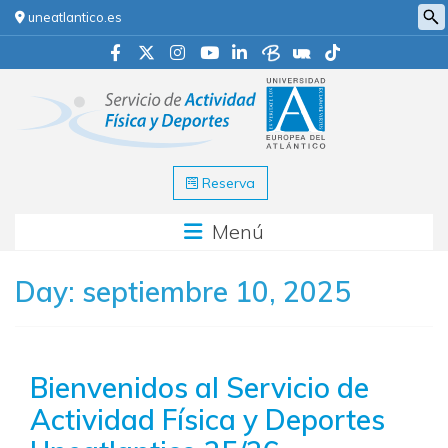
uneatlantico.es
Reserva
Menú
Day:
septiembre 10, 2025
Bienvenidos al Servicio de
Actividad Física y Deportes