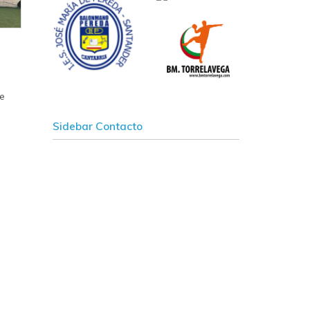
de
Sidebar Contacto