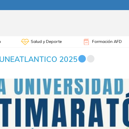
n
Salud y Deporte
Formación AFD
ón UNEATLANTICO 2025