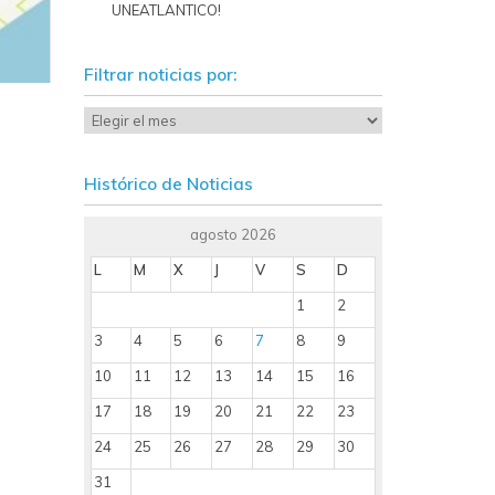
UNEATLANTICO!
Filtrar noticias por:
Histórico de Noticias
agosto 2026
L
M
X
J
V
S
D
1
2
3
4
5
6
7
8
9
10
11
12
13
14
15
16
17
18
19
20
21
22
23
24
25
26
27
28
29
30
31