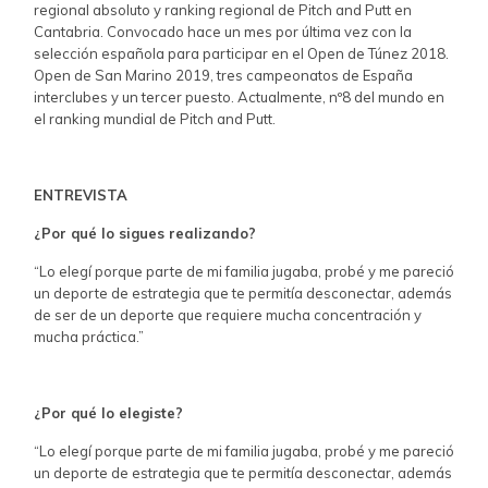
regional absoluto y ranking regional de Pitch and Putt en
Cantabria. Convocado hace un mes por última vez con la
selección española para participar en el Open de Túnez 2018.
Open de San Marino 2019, tres campeonatos de España
interclubes y un tercer puesto. Actualmente, nº8 del mundo en
el ranking mundial de Pitch and Putt.
ENTREVISTA
¿Por qué lo sigues realizando?
“Lo elegí porque parte de mi familia jugaba, probé y me pareció
un deporte de estrategia que te permitía desconectar, además
de ser de un deporte que requiere mucha concentración y
mucha práctica.”
¿Por qué lo elegiste?
“Lo elegí porque parte de mi familia jugaba, probé y me pareció
un deporte de estrategia que te permitía desconectar, además