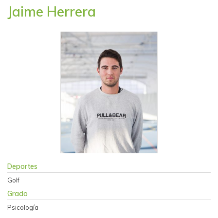
Jaime Herrera
Deportes
Golf
Grado
Psicología