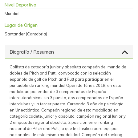
Nivel Deportivo
Mundial
Lugar de Origen
Santander (Cantabria)
Biografía / Resumen
Golfista de categoría Junior y absoluta campeón del mundo de
dobles de Pitch and Putt , convocado con la selección
española de golf de Pitch and Putt para participar en el
puntuable de ranking mundial Open de Túnez 2018, en esta
modalidad poseedor de 3 campeonatos de España
interautonómicos, un 3 puesto, dos campeonatos de España
interclubes y un tercer puesto. Cursando 3 año de psicología
en Uneatlántico. Campeón regional de esta modalidad en
categoría cadete, junior y absoluta, campéon regional Junior y
2 empatado regional absoluto, 2 posición en el ranking
nacional de Pitch and Putt, lo que le clasifica para equipos
nacionales de esta misma modalidad. Campeón del ranking