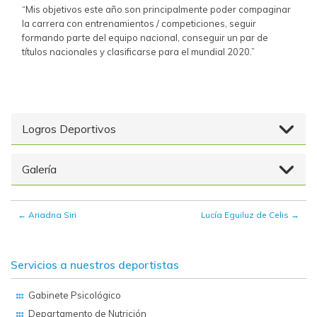
“Mis objetivos este año son principalmente poder compaginar
la carrera con entrenamientos / competiciones, seguir
formando parte del equipo nacional, conseguir un par de
títulos nacionales y clasificarse para el mundial 2020.”
Logros Deportivos
Galería
←
Ariadna Siri
Lucía Eguiluz de Celis
→
Servicios a nuestros deportistas
Gabinete Psicológico
Departamento de Nutrición