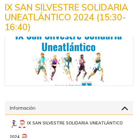
IX SAN SILVESTRE SOLIDARIA
UNEATLÁNTICO 2024 (15:30-
16:40)
Información
IX SAN SILVESTRE SOLIDARIA UNEATLÁNTICO
2024