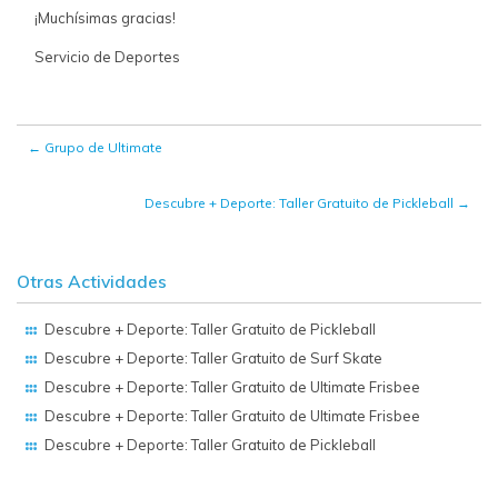
¡Muchísimas gracias!
Servicio de Deportes
←
Grupo de Ultimate
Descubre + Deporte: Taller Gratuito de Pickleball
→
Otras Actividades
Descubre + Deporte: Taller Gratuito de Pickleball
Descubre + Deporte: Taller Gratuito de Surf Skate
Descubre + Deporte: Taller Gratuito de Ultimate Frisbee
Descubre + Deporte: Taller Gratuito de Ultimate Frisbee
Descubre + Deporte: Taller Gratuito de Pickleball